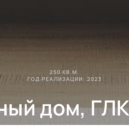
250 КВ.М.
ГОД РЕАЛИЗАЦИИ: 2023
ный дом, ГЛК