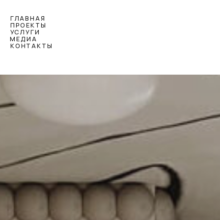
ГЛАВНАЯ
ПРОЕКТЫ
УСЛУГИ
МЕДИА
КОНТАКТЫ