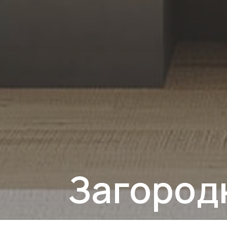
Загород