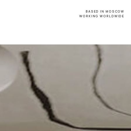
BASED IN MOSCOW
WORKING WORLDWIDE