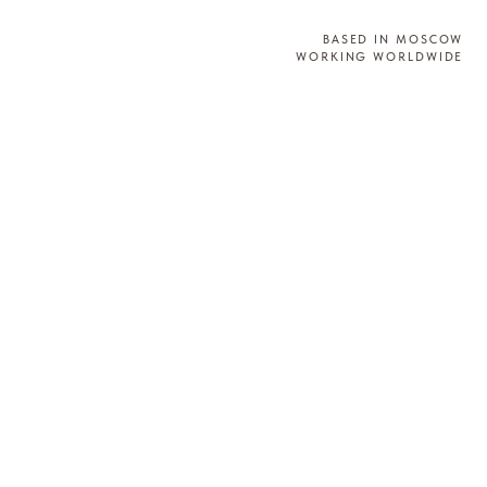
BASED IN MOSCOW
WORKING WORLDWIDE