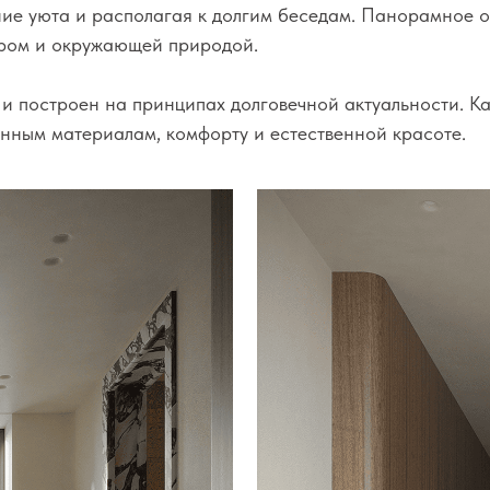
материалам, комфорту и естественной красоте.