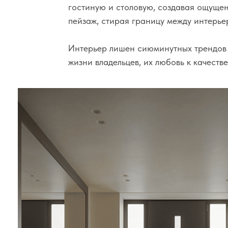
жизни владельцев, их любовь к качественным 