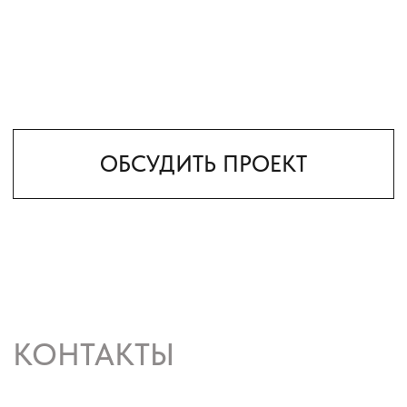
Сайт использует cookie-файлы, чтобы сделать ваше