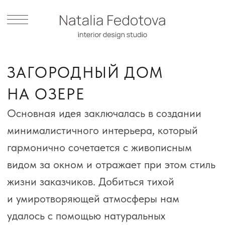
ЗАГОРОДНЫЙ ДОМ
НА ОЗЕРЕ
Основная идея заключалась в создании
минималистичного интерьера, который
гармонично сочетается с живописным
видом за окном и отражает при этом стиль
жизни заказчиков. Добиться тихой
и умиротворяющей атмосферы нам
удалось с помощью натуральных
материалов, тщательно подобранных
фактур и авторской мебели.
250 м²