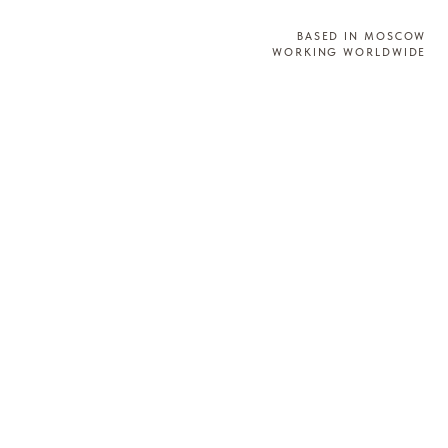
BASED IN MOSCOW
WORKING WORLDWIDE