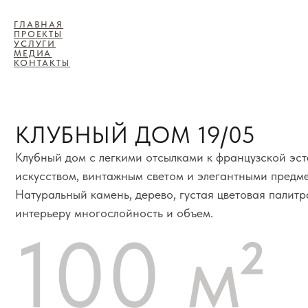
ГЛАВНАЯ
ПРОЕКТЫ
УСЛУГИ
МЕДИА
КОНТАКТЫ
КЛУБНЫЙ ДОМ 19/05
Клубный дом с легкими отсылками к французской эстетике,
искусством, винтажным светом и элегантными предметами 
Натуральный камень, дерево, густая цветовая палитра при
интерьеру многослойность и объем.
100 м²